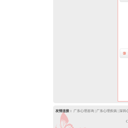
友情连接：
广东心理咨询
|
广东心理疾病
|
深圳