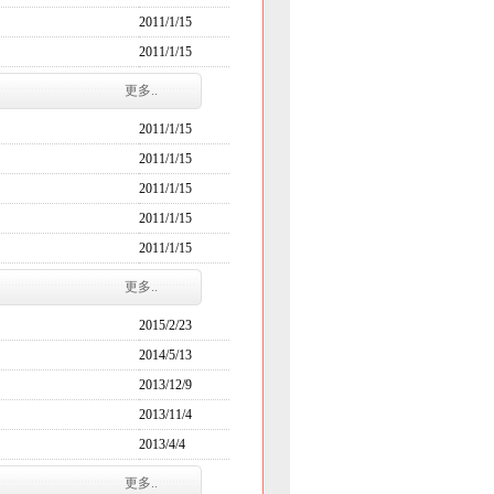
2011/1/15
2011/1/15
更多..
2011/1/15
2011/1/15
2011/1/15
2011/1/15
2011/1/15
更多..
2015/2/23
2014/5/13
2013/12/9
2013/11/4
2013/4/4
更多..