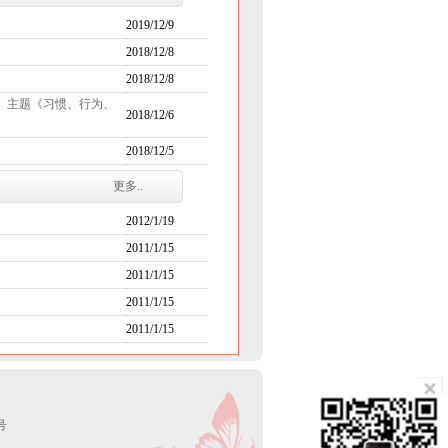
2019/12/9
2018/12/8
2018/12/8
， 主题《习惯、行为、
2018/12/6
2018/12/5
更多..
2012/1/19
2011/1/15
2011/1/15
2011/1/15
2011/1/15
号