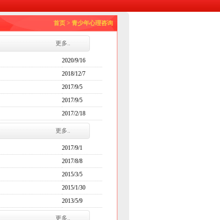
首页
>
青少年心理咨询
更多..
2020/9/16
2018/12/7
2017/9/5
2017/9/5
2017/2/18
更多..
2017/9/1
2017/8/8
2015/3/5
2015/1/30
2013/5/9
更多..