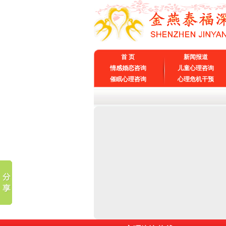
首 页
新闻报道
情感婚恋咨询
儿童心理咨询
催眠心理咨询
心理危机干预