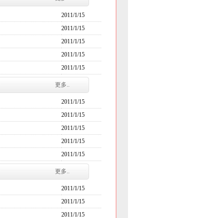
2011/1/15
2011/1/15
2011/1/15
2011/1/15
2011/1/15
更多..
2011/1/15
2011/1/15
2011/1/15
2011/1/15
2011/1/15
更多..
2011/1/15
2011/1/15
2011/1/15