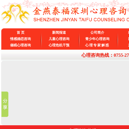
首 页
新闻报道
公司简介
情感婚恋咨询
儿童心理咨询
青少年心理咨询
催眠心理咨询
心理危机干预
心理专家解惑
心理咨询热线：0755-27