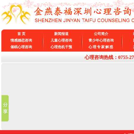
首 页
新闻报道
公司简介
情感婚恋咨询
儿童心理咨询
青少年心理咨询
催眠心理咨询
心理危机干预
心理专家解惑
心理咨询热线：0755-27