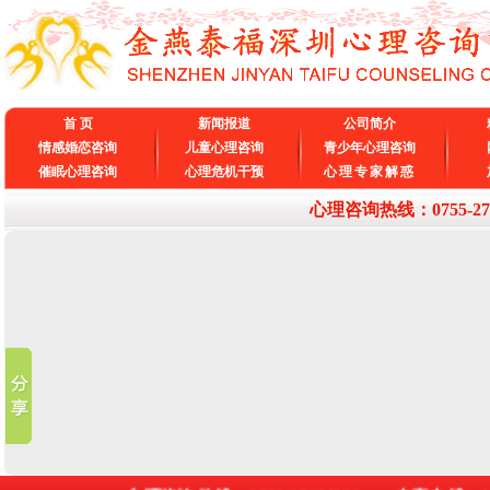
首 页
新闻报道
公司简介
情感婚恋咨询
儿童心理咨询
青少年心理咨询
催眠心理咨询
心理危机干预
心理专家解惑
心理咨询热线：0755-27