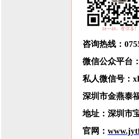
咨询热线：0755-
微信公众平台：xlz
私人微信号：xlzx
深圳市金燕泰
地址：深圳市宝
官网：
www.jyt