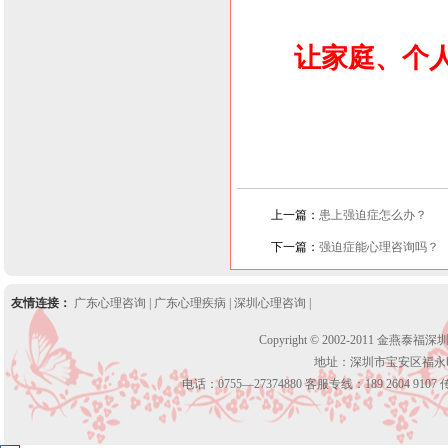
让家庭、个
上一篇：
患上强迫症怎么办？
下一篇：
强迫症能心理咨询吗？
友情连接：
广东心理咨询
|
广东心理疾病
|
深圳心理咨询
|
Copyright © 2002-2011 金燕泰福
地址：深圳市宝安区福永
电话：0755—27374880 客服专线：189 2604 9107 